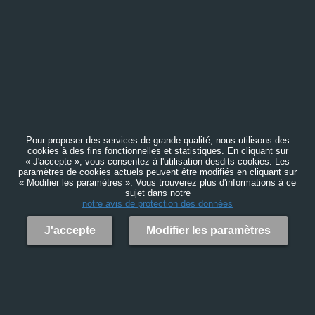
Pour proposer des services de grande qualité, nous utilisons des
cookies à des fins fonctionnelles et statistiques. En cliquant sur
« J'accepte », vous consentez à l'utilisation desdits cookies. Les
paramètres de cookies actuels peuvent être modifiés en cliquant sur
« Modifier les paramètres ». Vous trouverez plus d'informations à ce
sujet dans notre
notre avis de protection des données
J'accepte
Modifier les paramètres